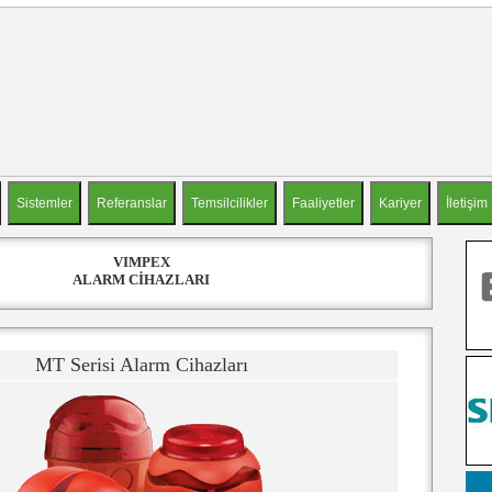
VIMPEX
ALARM CİHAZLARI
MT Serisi Alarm Cihazları